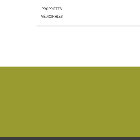
PROPRIÉTÉS
MÉDICINALES