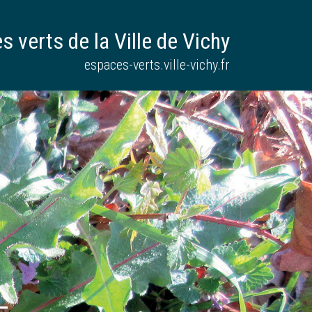
 verts de la Ville de Vichy
espaces-verts.ville-vichy.fr