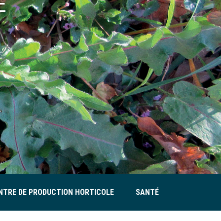
E
NTRE DE PRODUCTION HORTICOLE
SANTÉ