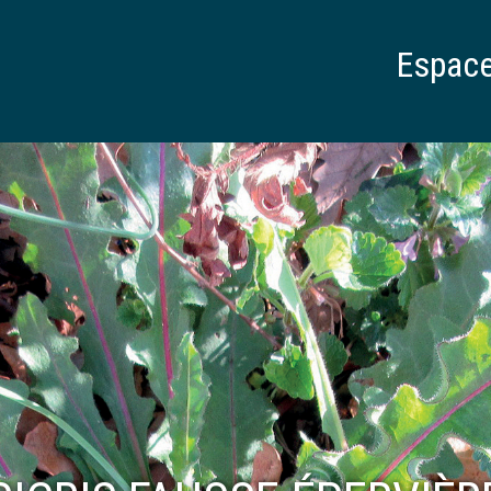
Espaces