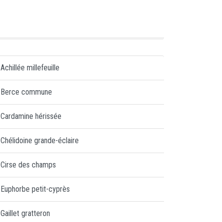
Achillée millefeuille
Berce commune
Cardamine hérissée
Chélidoine grande-éclaire
Cirse des champs
Euphorbe petit-cyprès
Gaillet gratteron