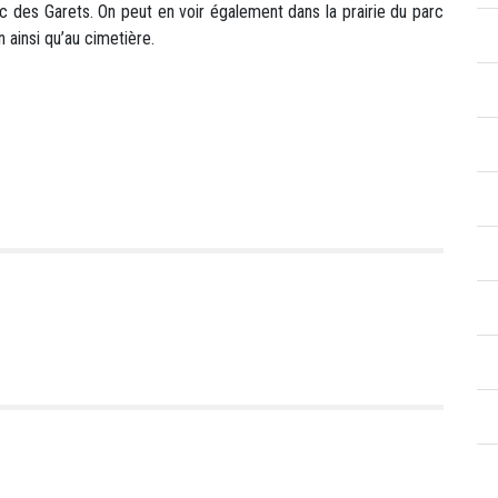
parc des Garets. On peut en voir également dans la prairie du parc
n ainsi qu’au cimetière.