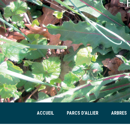
ACCUEIL
PARCS D’ALLIER
ARBRES