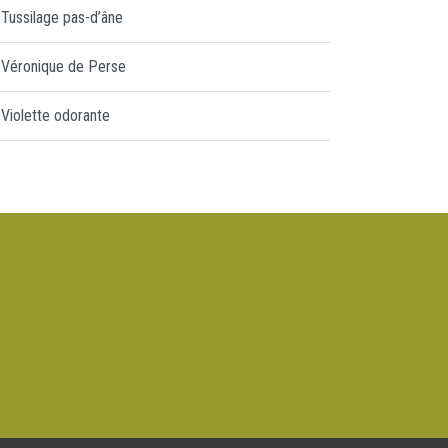
Tussilage pas-d’âne
Véronique de Perse
Violette odorante