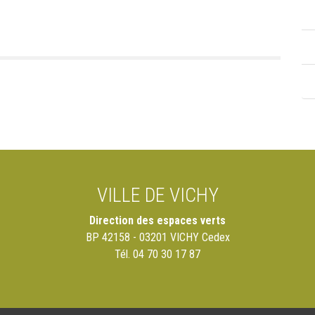
VILLE DE VICHY
Direction des espaces verts
BP 42158 - 03201 VICHY Cedex
Tél. 04 70 30 17 87