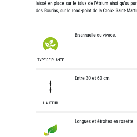
laissé en place sur le talus de l’Atrium ainsi qu’au 
des Bourins, sur le rond-point de la Croix- Saint-Marti
Bisannuelle ou vivace.
TYPE DE PLANTE
Entre 30 et 60 cm.
HAUTEUR
Longues et étroites en rosette.